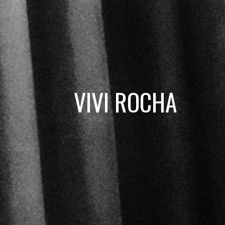
VIVI ROCHA