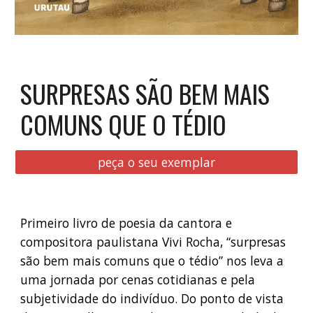
SURPRESAS SÃO BEM MAIS
COMUNS QUE O TÉDIO
peça o seu exemplar
Primeiro livro de poesia da cantora e
compositora paulistana Vivi Rocha, “surpresas
são bem mais comuns que o tédio” nos leva a
uma jornada por cenas cotidianas e pela
subjetividade do indivíduo. Do ponto de vista