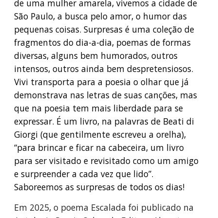
de uma mulher amarela, vivemos a cidade de
São Paulo, a busca pelo amor, o humor das
pequenas coisas. Surpresas é uma coleção de
fragmentos do dia-a-dia, poemas de formas
diversas, alguns bem humorados, outros
intensos, outros ainda bem despretensiosos.
Vivi transporta para a poesia o olhar que já
demonstrava nas letras de suas canções, mas
que na poesia tem mais liberdade para se
expressar. É um livro, na palavras de Beati di
Giorgi (que gentilmente escreveu a orelha),
“para brincar e ficar na cabeceira, um livro
para ser visitado e revisitado como um amigo
e surpreender a cada vez que lido”.
Saboreemos as surpresas de todos os dias!
Em 2025, o poema Escalada foi publicado na