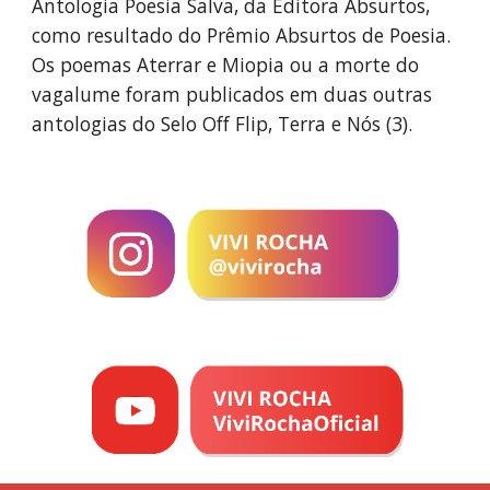
Antologia Poesia Salva, da Editora Absurtos,
como resultado do Prêmio Absurtos de Poesia.
Os poemas Aterrar e Miopia ou a morte do
vagalume foram publicados em duas outras
antologias do Selo Off Flip, Terra e Nós (3).