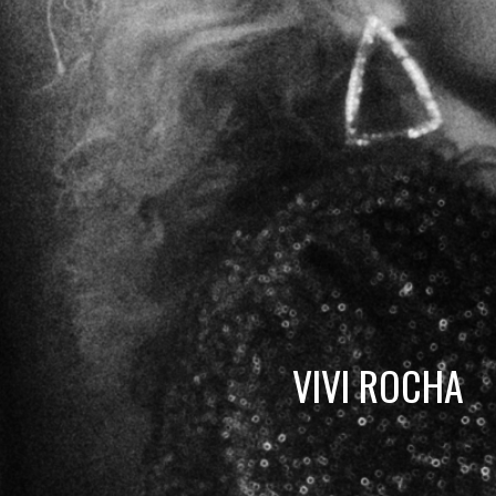
VIVI ROCHA